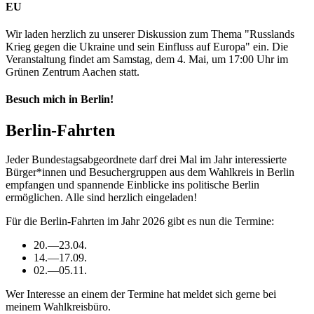
EU
Wir laden herzlich zu unserer Diskussion zum Thema "Russlands
Krieg gegen die Ukraine und sein Einfluss auf Europa" ein. Die
Veranstaltung findet am Samstag, dem 4. Mai, um 17:00 Uhr im
Grünen Zentrum Aachen statt.
Besuch mich in Berlin!
Berlin-Fahrten
Jeder Bundestagsabgeordnete darf drei Mal im Jahr interessierte
Bürger*innen und Besuchergruppen aus dem Wahlkreis in Berlin
empfangen und spannende Einblicke ins politische Berlin
ermöglichen. Alle sind herzlich eingeladen!
Für die Berlin-Fahrten im Jahr 2026 gibt es nun die Termine:
20.—23.04.
14.—17.09.
02.—05.11.
Wer Interesse an einem der Termine hat meldet sich gerne bei
meinem Wahlkreisbüro.