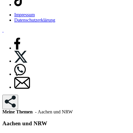
Impressum
Datenschutzerklärung
Meine Themen
- Aachen und NRW
Aachen und NRW