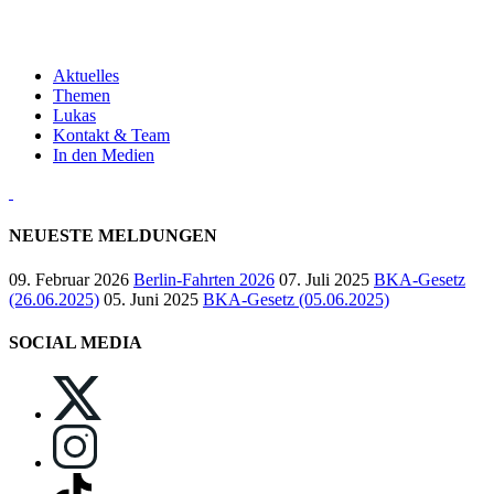
Aktuelles
Themen
Lukas
Kontakt & Team
In den Medien
NEUESTE MELDUNGEN
09. Februar 2026
Berlin-Fahrten 2026
07. Juli 2025
BKA-Gesetz
(26.06.2025)
05. Juni 2025
BKA-Gesetz (05.06.2025)
SOCIAL MEDIA