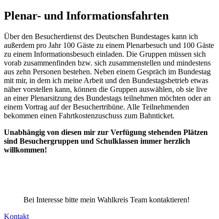
Plenar- und Informationsfahrten
Über den Besucherdienst des Deutschen Bundestages kann ich
außerdem pro Jahr 100 Gäste zu einem Plenarbesuch und 100 Gäste
zu einem Informationsbesuch einladen. Die Gruppen müssen sich
vorab zusammenfinden bzw. sich zusammenstellen und mindestens
aus zehn Personen bestehen. Neben einem Gespräch im Bundestag
mit mir, in dem ich meine Arbeit und den Bundestagsbetrieb etwas
näher vorstellen kann, können die Gruppen auswählen, ob sie live
an einer Plenarsitzung des Bundestags teilnehmen möchten oder an
einem Vortrag auf der Besuchertribüne. Alle Teilnehmenden
bekommen einen Fahrtkostenzuschuss zum Bahnticket.
Unabhängig von diesen mir zur Verfügung stehenden Plätzen
sind Besuchergruppen und Schulklassen immer herzlich
willkommen!
Bei Interesse bitte mein Wahlkreis Team kontaktieren!
Kontakt