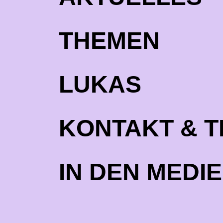
THEMEN
LUKAS
KONTAKT & 
IN DEN MEDI