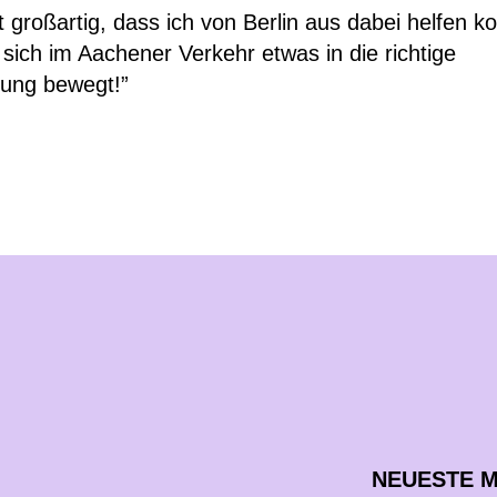
t großartig, dass ich von Berlin aus dabei helfen k
sich im Aachener Verkehr etwas in die richtige
tung bewegt!”
NEUESTE 