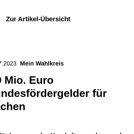
Zur Artikel-Übersicht
7.2023
Mein Wahlkreis
9 Mio. Euro
ndesfördergelder für
chen