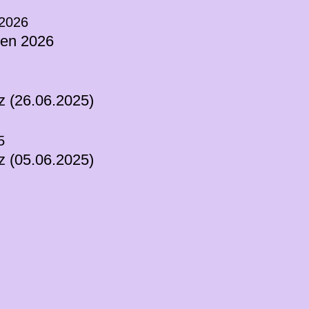
 2026
ten 2026
 (26.06.2025)
5
 (05.06.2025)