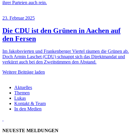
ihrer Parteien auch rein.
23. Februar 2025
Die CDU ist den Grünen in Aachen auf
den Fersen
Im Jakobsvierten und Frankenberger Viertel räumen die Grünen ab.
Doch Armin Laschet (CDU) schnappt sich das Direktmandat und
verkürzt auch bei den Zweitstimmen den Abstand.
Weitere Beiträge laden
Aktuelles
Themen
Lukas
Kontakt & Team
In den Medien
NEUESTE MELDUNGEN