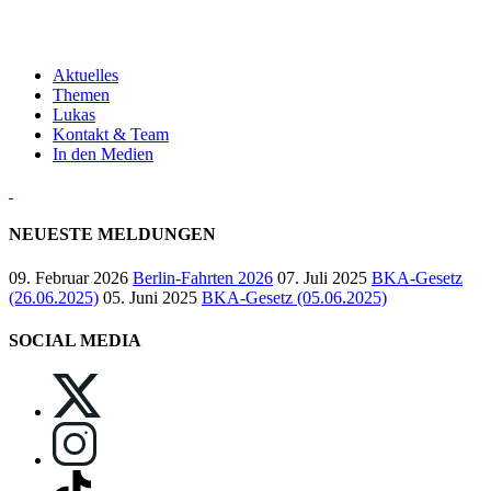
Aktuelles
Themen
Lukas
Kontakt & Team
In den Medien
NEUESTE MELDUNGEN
09. Februar 2026
Berlin-Fahrten 2026
07. Juli 2025
BKA-Gesetz
(26.06.2025)
05. Juni 2025
BKA-Gesetz (05.06.2025)
SOCIAL MEDIA