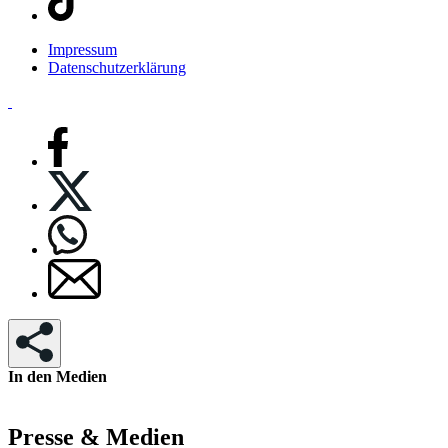
Impressum
Datenschutzerklärung
In den Medien
Presse & Medien