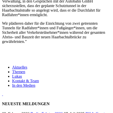
Verwaltung, in den Gesprächen mit der Autobahn GmbH
sicherzustellen, dass der geplante Schutztunnel in der
Haarbachtalstraße so angelegt wird, dass er die Durchfahrt für
Radfahrer*innen ermöglicht.
Wir plädieren daher für die Einrichtung von zwei getrennten
Tunneln für Radfahrer*innen und Fußgänger*innen, um die
Sicherheit aller Verkehrsteilnehmer*innen während der gesamten
Abriss- und Bauzeit der neuen Haarbachtalbrücke zu
gewährleisten.”
Aktuelles
Themen
Lukas
Kontakt & Team
In den Medien
NEUESTE MELDUNGEN