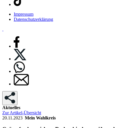
Impressum
Datenschutzerklärung
Aktuelles
Zur Artikel-Übersicht
20.11.2023
Mein Wahlkreis