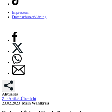
Impressum
Datenschutzerklärung
Aktuelles
Zur Artikel-Übersicht
23.02.2023
Mein Wahlkreis