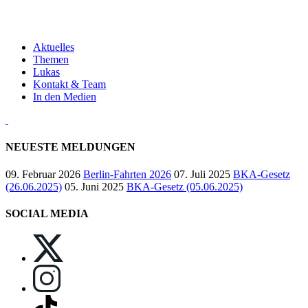
Aktuelles
Themen
Lukas
Kontakt & Team
In den Medien
NEUESTE MELDUNGEN
09. Februar 2026
Berlin-Fahrten 2026
07. Juli 2025
BKA-Gesetz
(26.06.2025)
05. Juni 2025
BKA-Gesetz (05.06.2025)
SOCIAL MEDIA